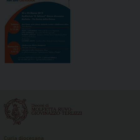
Curia diocesana