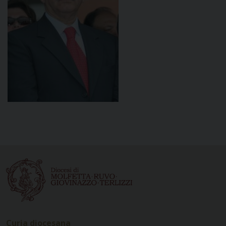
Curia diocesana