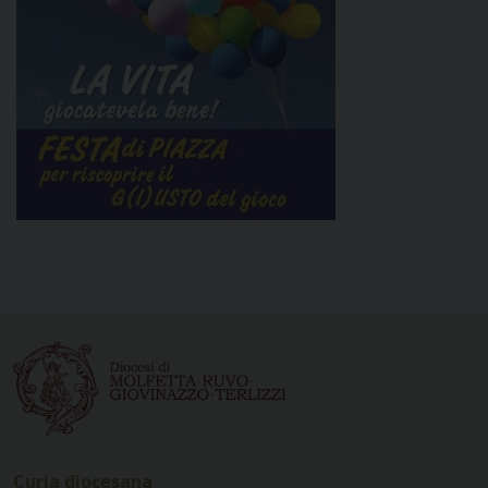
Curia diocesana