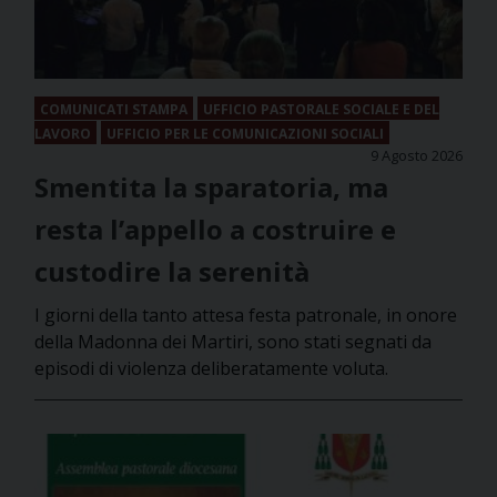
COMUNICATI STAMPA
UFFICIO PASTORALE SOCIALE E DEL
LAVORO
UFFICIO PER LE COMUNICAZIONI SOCIALI
9 Agosto 2026
Smentita la sparatoria, ma
resta l’appello a costruire e
custodire la serenità
I giorni della tanto attesa festa patronale, in onore
della Madonna dei Martiri, sono stati segnati da
episodi di violenza deliberatamente voluta.