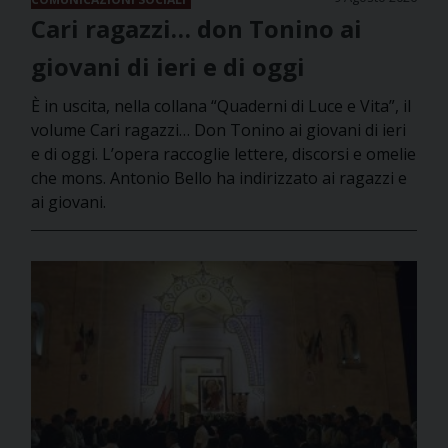
Cari ragazzi… don Tonino ai
giovani di ieri e di oggi
È in uscita, nella collana “Quaderni di Luce e Vita”, il
volume Cari ragazzi… Don Tonino ai giovani di ieri
e di oggi. L’opera raccoglie lettere, discorsi e omelie
che mons. Antonio Bello ha indirizzato ai ragazzi e
ai giovani.