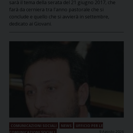
sarà il tema della serata del 21 giugno 2017, che
farà da cerniera tra l'anno pastorale che si
conclude e quello che si avvierà in settembre,
dedicato ai Giovani.
COMUNICAZIONI SOCIALI
NEWS
UFFICIO PER LE
9 Agosto 2026
COMUNICAZIONI SOCIALI