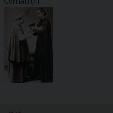
Cornati (4)