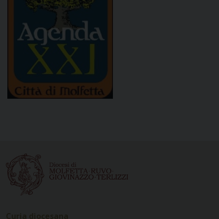
Curia diocesana