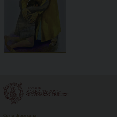
Curia diocesana