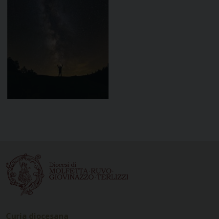
Curia diocesana