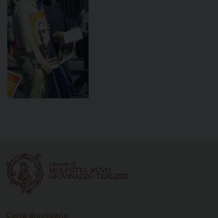
Curia diocesana