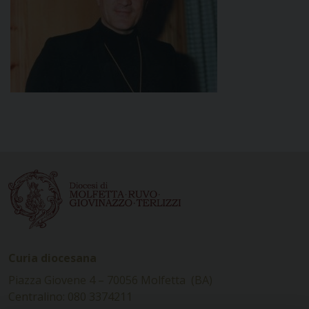
Curia diocesana
Piazza Giovene 4 – 70056 Molfetta (BA)
Centralino: 080 3374211