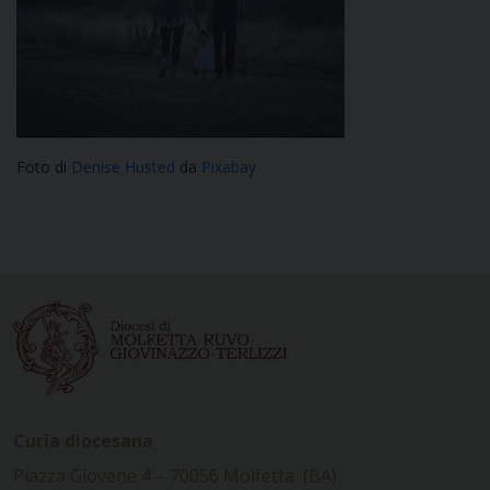
Foto di
Denise Husted
da
Pixabay
Curia diocesana
Piazza Giovene 4 – 70056 Molfetta (BA)