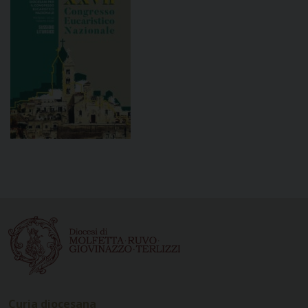
Curia diocesana