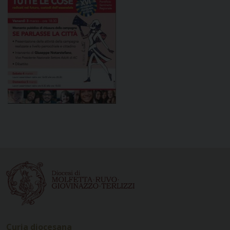
Curia diocesana