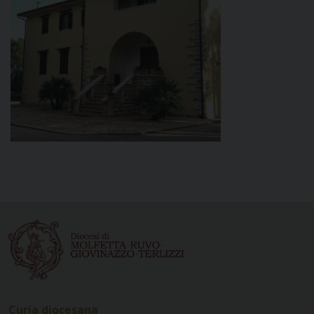
Curia diocesana