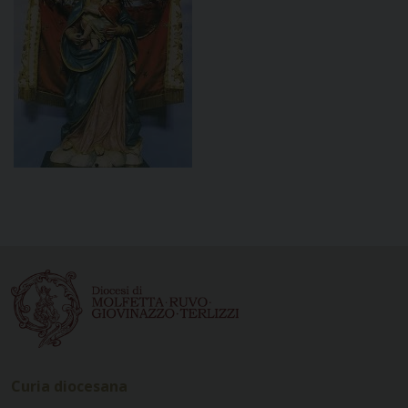
Curia diocesana