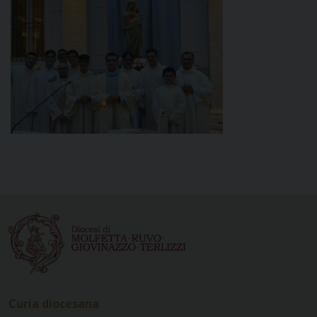
Curia diocesana