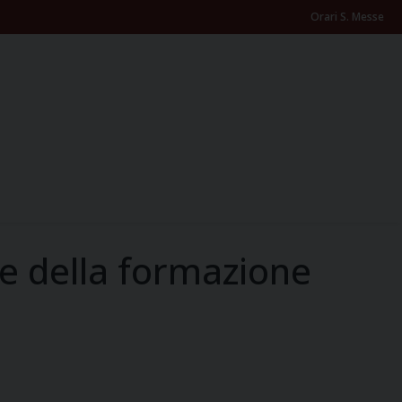
Orari S. Messe
e e della formazione