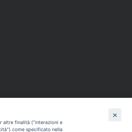
altre finalità ("interazioni e
cità") come specificato nella