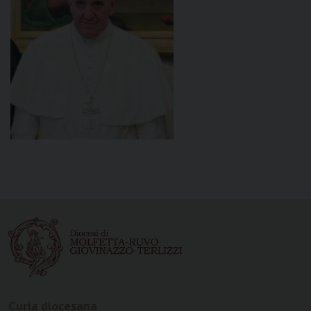
Curia diocesana