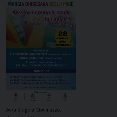
Avrà luogo a Giovinazzo,