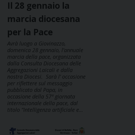
Il 28 gennaio la
marcia diocesana
per la Pace
Avrà luogo a Giovinazzo,
domenica 28 gennaio, l’annuale
marcia della pace, organizzata
dalla Consulta Diocesana delle
Aggregazioni Laicali e dalla
nostra Diocesi. Sarà l’ occasione
per riflettere sul messaggio
pubblicato dal Papa, in
occasione della 57ª giornata
internazionale della pace, dal
titolo “Intelligenza artificiale e…