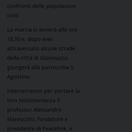
confronti delle popolazioni
civili.
La marcia si avvierà alle ore
18.30 e, dopo aver
attraversato alcune strade
della città di Giovinazzo,
giungerà alla parrocchia S.
Agostino.
Interverranno per portare la
loro testimonianza il
professor Alessandro
Marescotti, fondatore e
presidente di Peacelink, e