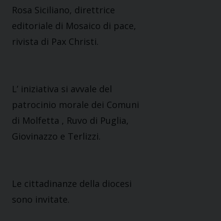
Rosa Siciliano, direttrice
editoriale di Mosaico di pace,
rivista di Pax Christi.
L’ iniziativa si avvale del
patrocinio morale dei Comuni
di Molfetta , Ruvo di Puglia,
Giovinazzo e Terlizzi.
Le cittadinanze della diocesi
sono invitate.