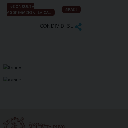
CONSULTA
PACE
AGGREGAZIONI LAICALI
CONDIVIDI SU