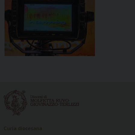
Curia diocesana