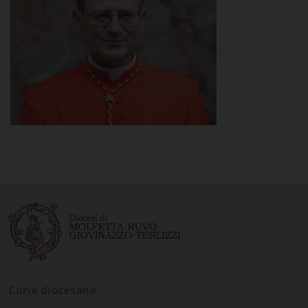
Curia diocesana