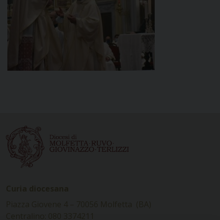
Curia diocesana
Piazza Giovene 4 – 70056 Molfetta (BA)
Centralino: 080 3374211