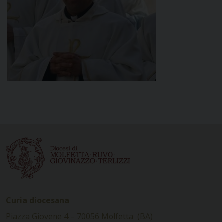
Curia diocesana
Piazza Giovene 4 – 70056 Molfetta (BA)