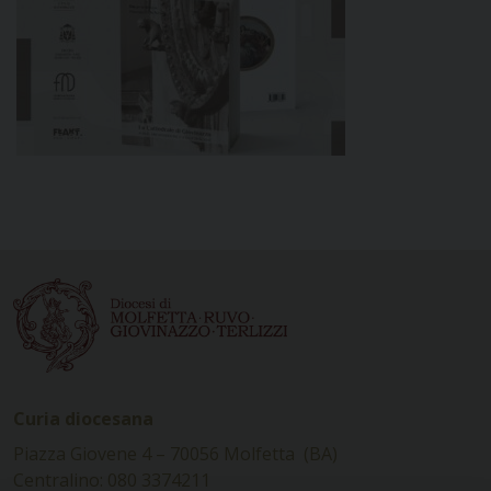
Curia diocesana
Piazza Giovene 4 – 70056 Molfetta (BA)
Centralino: 080 3374211