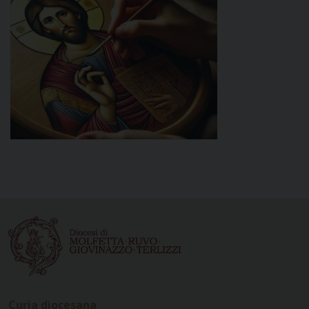
Curia diocesana