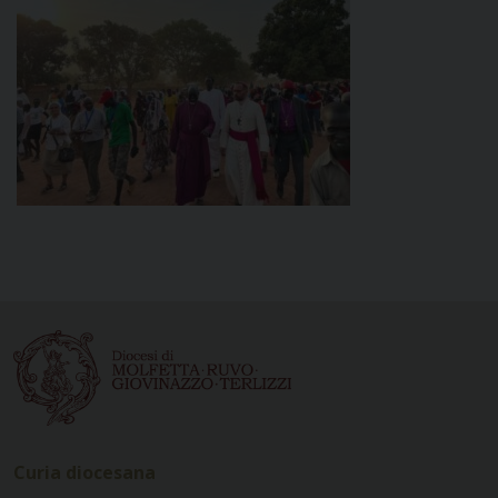
Curia diocesana