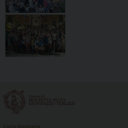
Curia diocesana