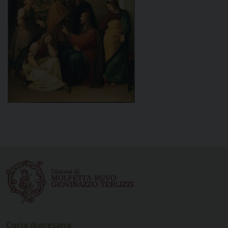
Curia diocesana