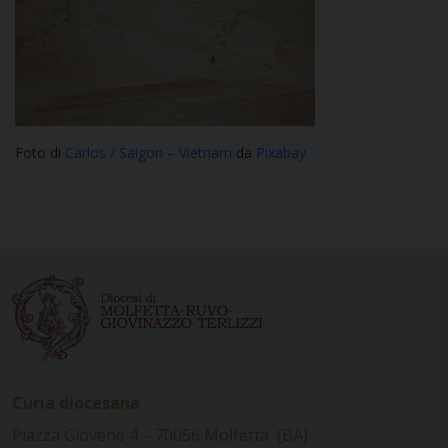
Foto di
Carlos / Saigon – Vietnam
da
Pixabay
Curia diocesana
Piazza Giovene 4 – 70056 Molfetta (BA)