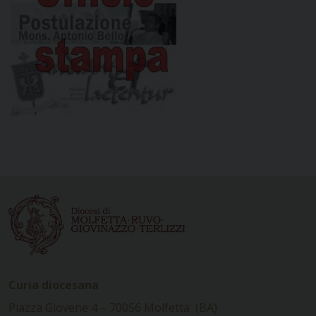
Curia diocesana
Piazza Giovene 4 – 70056 Molfetta (BA)