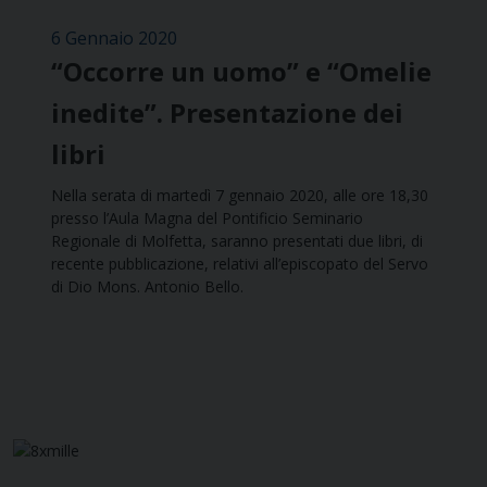
6 Gennaio 2020
“Occorre un uomo” e “Omelie
inedite”. Presentazione dei
libri
Nella serata di martedì 7 gennaio 2020, alle ore 18,30
presso l’Aula Magna del Pontificio Seminario
Regionale di Molfetta, saranno presentati due libri, di
recente pubblicazione, relativi all’episcopato del Servo
di Dio Mons. Antonio Bello.