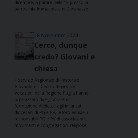
dicembre, a partire dalle 18 presso la
parrocchia Immacolata di Giovinazzo.
18 Novembre 2024
Cerco, dunque
credo? Giovani e
chiesa
Il Servizio Regionale di Pastorale
Giovanile e il Centro Regionale
Vocazioni della Regione Puglia hanno
organizzato due giornate di
formazione dedicate agli incaricati
diocesani di PG e PV, le loro equipe, i
responsabili PG e PV di associazioni,
movimenti e congregazioni religiose.