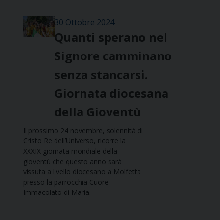
30 Ottobre 2024
Quanti sperano nel
Signore camminano
senza stancarsi.
Giornata diocesana
della Gioventù
Il prossimo 24 novembre, solennità di
Cristo Re dell’Universo, ricorre la
XXXIX giornata mondiale della
gioventù che questo anno sarà
vissuta a livello diocesano a Molfetta
presso la parrocchia Cuore
Immacolato di Maria.