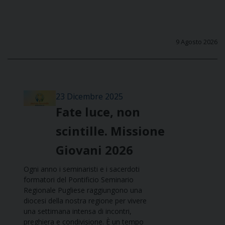
9 Agosto 2026
23 Dicembre 2025
Fate luce, non
scintille. Missione
Giovani 2026
Ogni anno i seminaristi e i sacerdoti
formatori del Pontificio Seminario
Regionale Pugliese raggiungono una
diocesi della nostra regione per vivere
una settimana intensa di incontri,
preghiera e condivisione. È un tempo