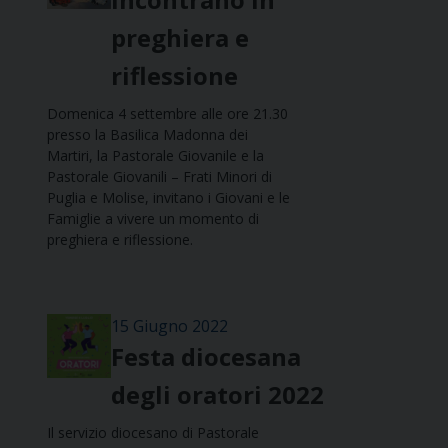
preghiera e
riflessione
Domenica 4 settembre alle ore 21.30
presso la Basilica Madonna dei
Martiri, la Pastorale Giovanile e la
Pastorale Giovanili – Frati Minori di
Puglia e Molise, invitano i Giovani e le
Famiglie a vivere un momento di
preghiera e riflessione.
15 Giugno 2022
Festa diocesana
degli oratori 2022
Il servizio diocesano di Pastorale