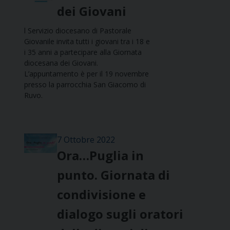
dei Giovani
l Servizio diocesano di Pastorale
Giovanile invita tutti i giovani tra i 18 e
i 35 anni a partecipare alla Giornata
diocesana dei Giovani.
L’appuntamento è per il 19 novembre
presso la parrocchia San Giacomo di
Ruvo.
7 Ottobre 2022
Ora…Puglia in
punto. Giornata di
condivisione e
dialogo sugli oratori