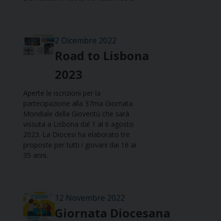
2 Dicembre 2022
Road to Lisbona
2023
Aperte le iscrizioni per la
partecipazione alla 37ma Giornata
Mondiale della Gioventù che sarà
vissuta a Lisbona dal 1 al 6 agosto
2023. La Diocesi ha elaborato tre
proposte per tutti i giovani dai 16 ai
35 anni.
12 Novembre 2022
Giornata Diocesana