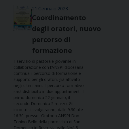
21 Gennaio 2023
Coordinamento
degli oratori, nuovo
percorso di
formazione
Il servizio di pastorale giovanile in
collaborazione con l’ANSPI diocesana
continua il percorso di formazione e
supporto per gli oratori, già attivato
negli ultimi anni. Il percorso formativo
sarà distribuito in due appuntamenti: il
primo domenica 22 gennaio, il
secondo Domenica 5 marzo. Gli
incontri si svolgeranno, dalle 9.30 alle
16.30, presso l’Oratorio ANSPI Don
Tonino Bello della parrocchia di San
Domenico in Ruvo, via Valle Noè 5.