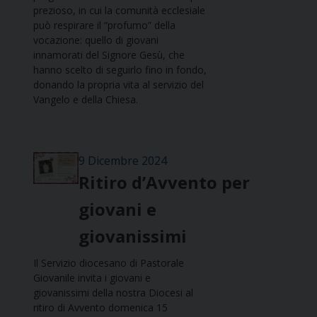
prezioso, in cui la comunità ecclesiale
può respirare il “profumo” della
vocazione: quello di giovani
innamorati del Signore Gesù, che
hanno scelto di seguirlo fino in fondo,
donando la propria vita al servizio del
Vangelo e della Chiesa.
9 Dicembre 2024
Ritiro d’Avvento per
giovani e
giovanissimi
Il Servizio diocesano di Pastorale
Giovanile invita i giovani e
giovanissimi della nostra Diocesi al
ritiro di Avvento domenica 15