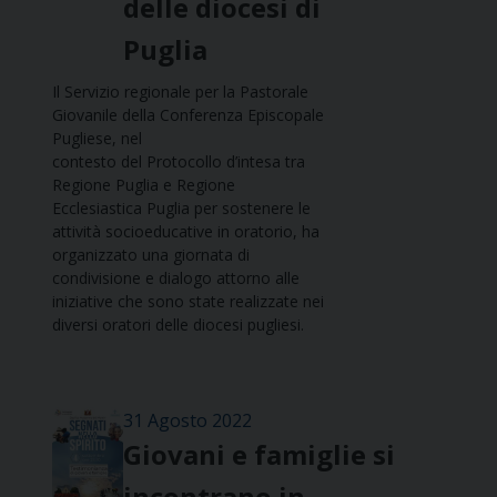
delle diocesi di
Puglia
Il Servizio regionale per la Pastorale
Giovanile della Conferenza Episcopale
Pugliese, nel
contesto del Protocollo d’intesa tra
Regione Puglia e Regione
Ecclesiastica Puglia per sostenere le
attività socioeducative in oratorio, ha
organizzato una giornata di
condivisione e dialogo attorno alle
iniziative che sono state realizzate nei
diversi oratori delle diocesi pugliesi.
31 Agosto 2022
Giovani e famiglie si
incontrano in