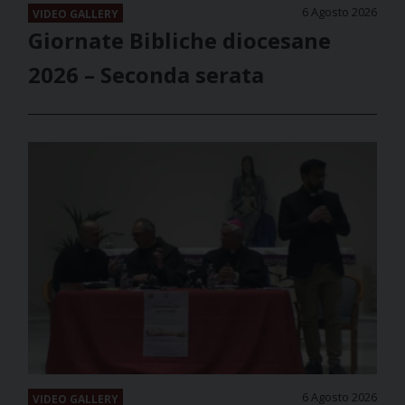
6 Agosto 2026
VIDEO GALLERY
Giornate Bibliche diocesane
2026 – Seconda serata
6 Agosto 2026
VIDEO GALLERY