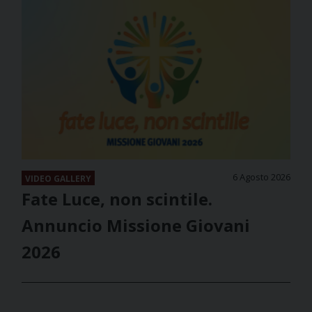
6 Agosto 2026
VIDEO GALLERY
Fate Luce, non scintile.
Annuncio Missione Giovani
2026