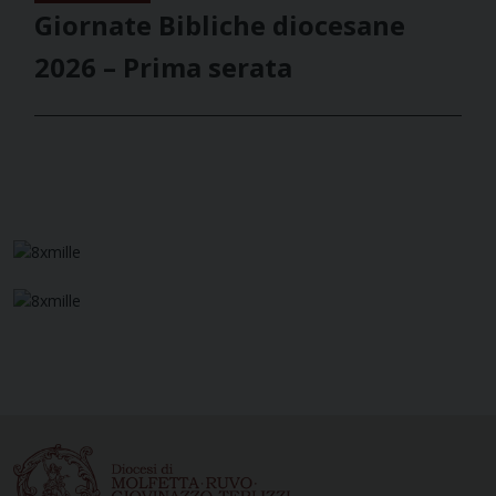
Giornate Bibliche diocesane
2026 – Prima serata