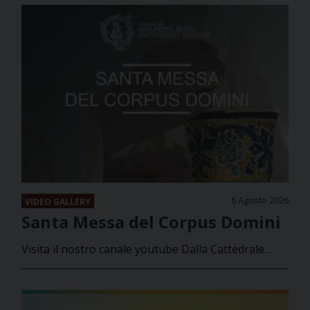
6 Agosto 2026
VIDEO GALLERY
Santa Messa del Corpus Domini
Visita il nostro canale youtube Dalla Cattedrale…