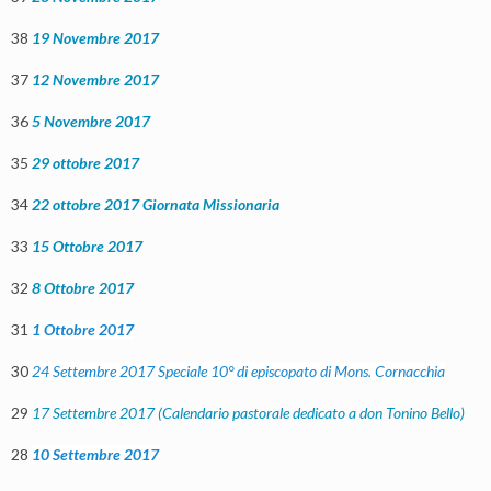
38
19 Novembre 2017
37
12 Novembre 2017
36
5 Novembre 2017
35
29 ottobre 2017
34
22 ottobre 2017 Giornata Missionaria
33
15 Ottobre 2017
32
8 Ottobre 2017
31
1 Ottobre 2017
30
24 Settembre 2017 Speciale 10° di episcopato di Mons. Cornacchia
29
17 Settembre 2017 (Calendario pastorale dedicato a don Tonino Bello)
28
10 Settembre 2017