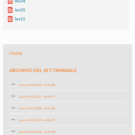
lev34
lev35
lev15
Home
ARCHIVIO DEL SETTIMANALE
Luce e Vita 2022 – anno 98
Luce e Vita 2021 – anno 97
Luce e Vita 2020 – anno 96
Luce e Vita 2019 – anno 95
Luce e Vita 2018 – anno 94