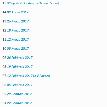
15
09 aprile 2017 Arte (Settimana Santa)
14
02 Aprile 2017
13
26 Marzo 2017
12
19 Marzo 2017
11
12 Marzo 2017
10
05 Marzo 2017
09
26 Febbraio 2017
08
19 Febbraio 2017
07
12 Febbraio 2017 LeV Ragazzi
06
05 Febbraio 2017
05
29 Gennaio 2017
04
22 Gennaio 2017