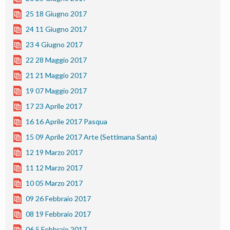
25 18 Giugno 2017
24 11 Giugno 2017
23 4 Giugno 2017
22 28 Maggio 2017
21 21 Maggio 2017
19 07 Maggio 2017
17 23 Aprile 2017
16 16 Aprile 2017 Pasqua
15 09 Aprile 2017 Arte (Settimana Santa)
12 19 Marzo 2017
11 12 Marzo 2017
10 05 Marzo 2017
09 26 Febbraio 2017
08 19 Febbraio 2017
06 5 Febbraio 2017