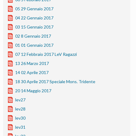
05 29 Gennaio 2017
04 22 Gennaio 2017
03 15 Gennaio 2017
02 8 Gennaio 2017
01 01 Gennaio 2017
07 12 Febbraio 2017 LeV Ragazzi
13 26 Marzo 2017
14 02 Aprile 2017
18 30 Aprile 2017 Speciale Mons. Tridente
20 14 Maggio 2017
lev27
lev28
lev30
lev31