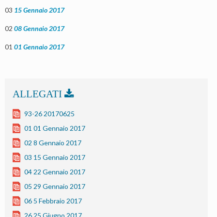
03
15 Gennaio 2017
02
08 Gennaio 2017
01
01 Gennaio 2017
93-26 20170625
01 01 Gennaio 2017
02 8 Gennaio 2017
03 15 Gennaio 2017
04 22 Gennaio 2017
05 29 Gennaio 2017
06 5 Febbraio 2017
26 25 Giugno 2017