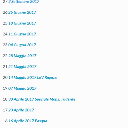
27
3 Settembre 2017
26
25 Giugno 2017
25
18 Giugno 2017
24
11 Giugno 2017
23
04 Giugno 2017
22
28 Maggio 2017
21
21 Maggio 2017
20
14 Maggio 2017 LeV Ragazzi
19
07 Maggio 2017
18
30 Aprile 2017 Speciale Mons. Tridente
17
23 Aprile 2017
16
16 Aprile 2017 Pasqua