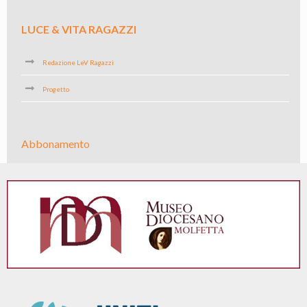
LUCE & VITA RAGAZZI
Redazione LeV Ragazzi
Progetto
Abbonamento