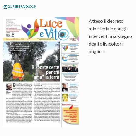
21 FEBBRAIO 2019
Atteso il decreto
ministeriale con gli
interventi a sostegno
degli olivicoltori
pugliesi