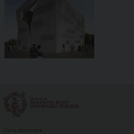
Curia diocesana