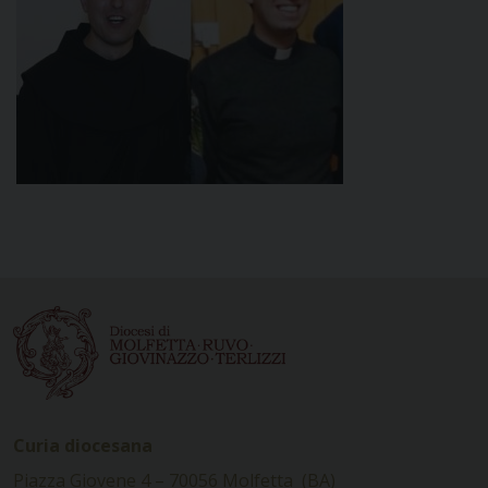
Curia diocesana
Piazza Giovene 4 – 70056 Molfetta (BA)