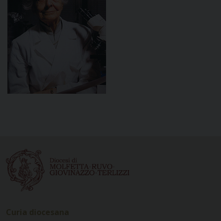
Curia diocesana