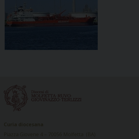
Curia diocesana
Piazza Giovene 4 – 70056 Molfetta (BA)