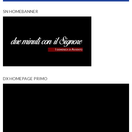
SN HOMEBANNER
DX HOMEPAGE PRIMO