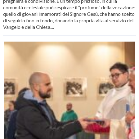
preghiera e condivisione. È un tempo prezioso, in cui la
comunità ecclesiale può respirare il “profumo” della vocazione:
quello di giovani innamorati del Signore Gesù, che hanno scelto
di seguirlo fino in fondo, donando la propria vita al servizio del
Vangelo e della Chiesa....