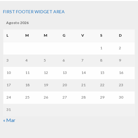
FIRST FOOTER WIDGET AREA
Agosto 2026
L
M
M
G
V
S
D
1
2
3
4
5
6
7
8
9
10
11
12
13
14
15
16
17
18
19
20
21
22
23
24
25
26
27
28
29
30
31
« Mar