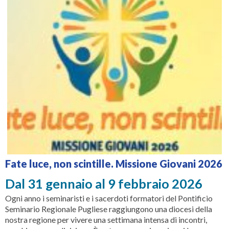
Fate luce, non scintille. Missione Giovani 2026
Dal 31 gennaio al 9 febbraio 2026
Ogni anno i seminaristi e i sacerdoti formatori del Pontificio
Seminario Regionale Pugliese raggiungono una diocesi della
nostra regione per vivere una settimana intensa di incontri,