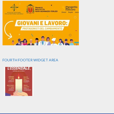
FOURTH FOOTER WIDGET AREA