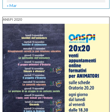
« Mar
ANSPI 2020