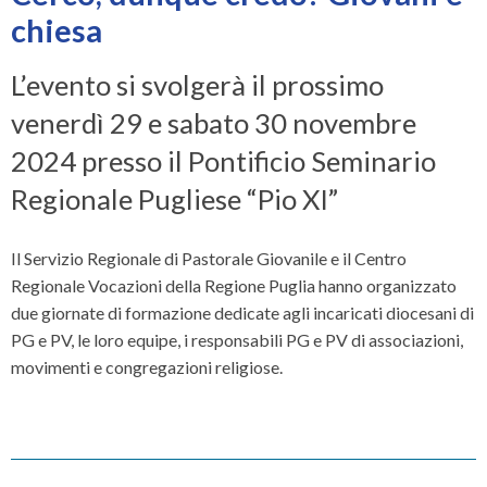
chiesa
L’evento si svolgerà il prossimo
venerdì 29 e sabato 30 novembre
2024 presso il Pontificio Seminario
Regionale Pugliese “Pio XI”
Il Servizio Regionale di Pastorale Giovanile e il Centro
Regionale Vocazioni della Regione Puglia hanno organizzato
due giornate di formazione dedicate agli incaricati diocesani di
PG e PV, le loro equipe, i responsabili PG e PV di associazioni,
movimenti e congregazioni religiose.