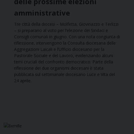
delle prossime elezioni
amministrative
Tre città della diocesi – Molfetta, Giovinazzo e Terlizzi
– si preparano al voto per l’elezione dei Sindaci e
Consigli comunali in giugno. Con una nota congiunta di
riflessione, intervengono la Consulta diocesana delle
Aggregazioni Laicali e l’Ufficio diocesano per la
Pastorale Sociale e del Lavoro, evidenziando alcuni
temi cruciali del confronto democratico. Parte della
riflessione dei due organismi diocesani è stata
pubblicata sul settimanale diocesano Luce e Vita del
24 aprile.