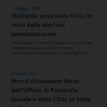
11 Maggio 2026
Molfetta: nota della CDAL in
vista delle elezioni
amministrative
Pubblichiamo la nota della Consulta Diocesana delle
Aggregazioni laicali in vista delle elezioni
amministrative del prossimo 24 e 25 maggio 2026.
26 Aprile 2022
Non ci disuniamo! Nota
dell’Ufficio di Pastorale
Sociale e della CDAL in vista