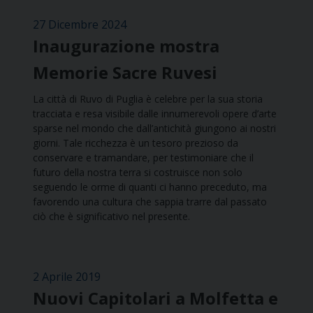
27 Dicembre 2024
Inaugurazione mostra
Memorie Sacre Ruvesi
La città di Ruvo di Puglia è celebre per la sua storia
tracciata e resa visibile dalle innumerevoli opere d’arte
sparse nel mondo che dall’antichità giungono ai nostri
giorni. Tale ricchezza è un tesoro prezioso da
conservare e tramandare, per testimoniare che il
futuro della nostra terra si costruisce non solo
seguendo le orme di quanti ci hanno preceduto, ma
favorendo una cultura che sappia trarre dal passato
ciò che è significativo nel presente.
2 Aprile 2019
Nuovi Capitolari a Molfetta e