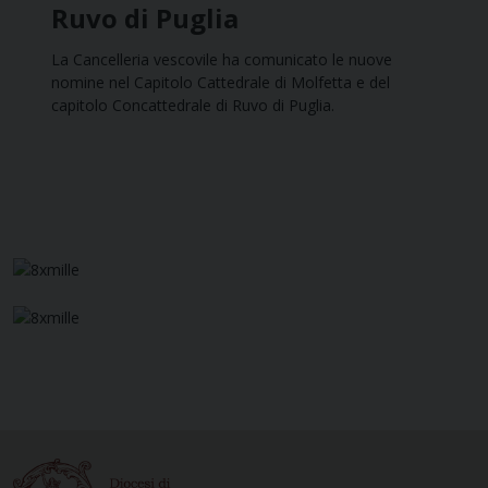
Ruvo di Puglia
La Cancelleria vescovile ha comunicato le nuove
nomine nel Capitolo Cattedrale di Molfetta e del
capitolo Concattedrale di Ruvo di Puglia.