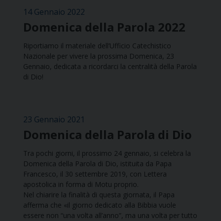
14 Gennaio 2022
Domenica della Parola 2022
Riportiamo il materiale dell’Ufficio Catechistico
Nazionale per vivere la prossima Domenica, 23
Gennaio, dedicata a ricordarci la centralità della Parola
di Dio!
23 Gennaio 2021
Domenica della Parola di Dio
Tra pochi giorni, il prossimo 24 gennaio, si celebra la
Domenica della Parola di Dio, istituita da Papa
Francesco, il 30 settembre 2019, con Lettera
apostolica in forma di Motu proprio.
Nel chiarire la finalità di questa giornata, il Papa
afferma che «il giorno dedicato alla Bibbia vuole
essere non “una volta all’anno”, ma una volta per tutto