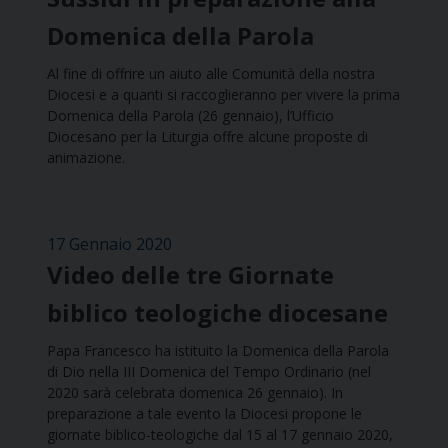
Domenica della Parola
Al fine di offrire un aiuto alle Comunità della nostra
Diocesi e a quanti si raccoglieranno per vivere la prima
Domenica della Parola (26 gennaio), l’Ufficio
Diocesano per la Liturgia offre alcune proposte di
animazione.
17 Gennaio 2020
Video delle tre Giornate
biblico teologiche diocesane
Papa Francesco ha istituito la Domenica della Parola
di Dio nella III Domenica del Tempo Ordinario (nel
2020 sarà celebrata domenica 26 gennaio). In
preparazione a tale evento la Diocesi propone le
giornate biblico-teologiche dal 15 al 17 gennaio 2020,