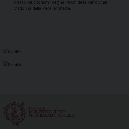
presso l’auditorium “Regina Pacis” della parrocchia
Madonna della Pace, Molfetta.