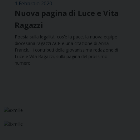
1 Febbraio 2020
Nuova pagina di Luce e Vita
Ragazzi
Poesia sulla legalità, cos’è la pace, la nuova èquipe
diocesana ragazzi ACR e una citazione di Anna
Franck… i contributi della giovanissima redazione di
Luce e Vita Ragazzi, sulla pagina del prossimo
numero.