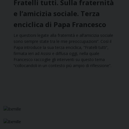
Fratelli tutti. Sulla fraternità
e l’amicizia sociale. Terza
enciclica di Papa Francesco
Le questioni legate alla fraternità e all’amicizia sociale
sono sempre state tra le mie preoccupazioni”. Così il
Papa introduce la sua terza enciclica, “Fratelli tutti”,
firmata ieri ad Assisi e diffusa oggi, nella quale
Francesco raccoglie gli interventi su questo tema
“collocandoli in un contesto più ampio di riflessione”.