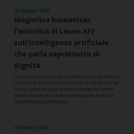
25 Maggio 2026
Magnifica humanitas:
l’enciclica di Leone XIV
sull’intelligenza artificiale
che parla soprattutto di
dignità
La prima enciclica sociale di Leone XIV. Un documento
che parla di IA per parlare dell’uomo, e che assume la
tecnica come la nuova questione sociale del nostro
tempo. Non un testo sulla tecnologia, ma contro la
riduzione tecnica dell’umano
4 Ottobre 2020