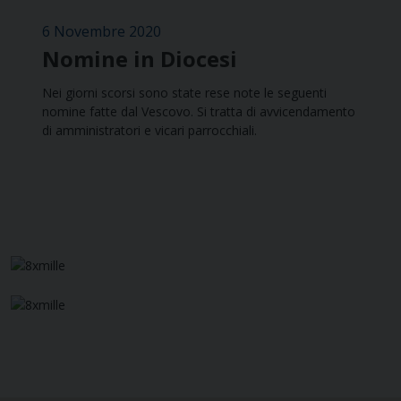
6 Novembre 2020
Nomine in Diocesi
Nei giorni scorsi sono state rese note le seguenti
nomine fatte dal Vescovo. Si tratta di avvicendamento
di amministratori e vicari parrocchiali.