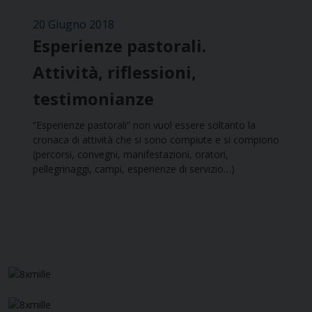
20 Giugno 2018
Esperienze pastorali.
Attività, riflessioni,
testimonianze
“Esperienze pastorali” non vuol essere soltanto la
cronaca di attività che si sono compiute e si compiono
(percorsi, convegni, manifestazioni, oratori,
pellegrinaggi, campi, esperienze di servizio…)