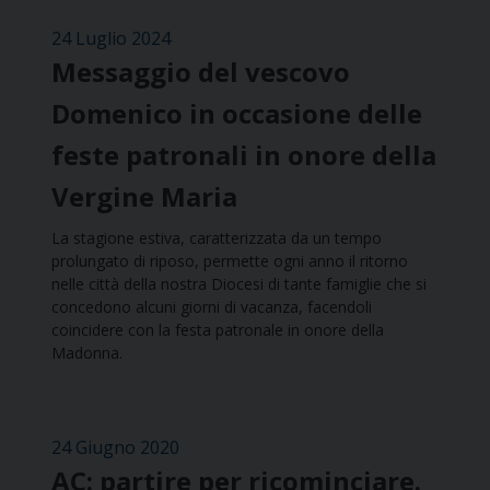
24 Luglio 2024
Messaggio del vescovo
Domenico in occasione delle
feste patronali in onore della
Vergine Maria
La stagione estiva, caratterizzata da un tempo
prolungato di riposo, permette ogni anno il ritorno
nelle città della nostra Diocesi di tante famiglie che si
concedono alcuni giorni di vacanza, facendoli
coincidere con la festa patronale in onore della
Madonna.
24 Giugno 2020
AC: partire per ricominciare.