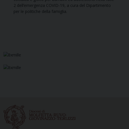
2 dell’emergenza COVID-19, a cura del Dipartimento
per le politiche della famiglia.