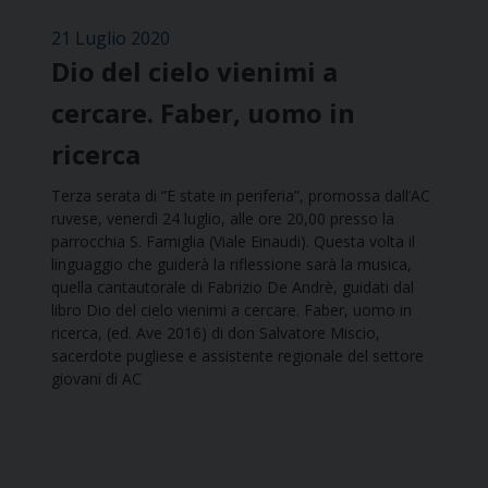
21 Luglio 2020
Dio del cielo vienimi a
cercare. Faber, uomo in
ricerca
Terza serata di “E state in periferia”, promossa dall’AC
ruvese, venerdì 24 luglio, alle ore 20,00 presso la
parrocchia S. Famiglia (Viale Einaudi). Questa volta il
linguaggio che guiderà la riflessione sarà la musica,
quella cantautorale di Fabrizio De Andrè, guidati dal
libro Dio del cielo vienimi a cercare. Faber, uomo in
ricerca, (ed. Ave 2016) di don Salvatore Miscio,
sacerdote pugliese e assistente regionale del settore
giovani di AC